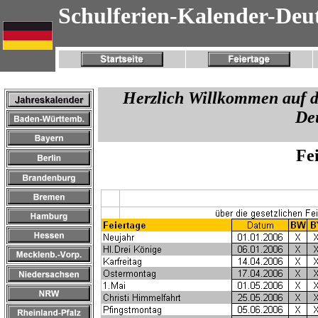
Schulferien-Kalender-Deu
Herzlich Willkommen auf d
De
Fe