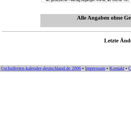
Alle Angaben ohne Ge
Letzte Änd
©schulferien-kalender-deutschland.de 2006
•
Impressum
•
Kontakt
•
C